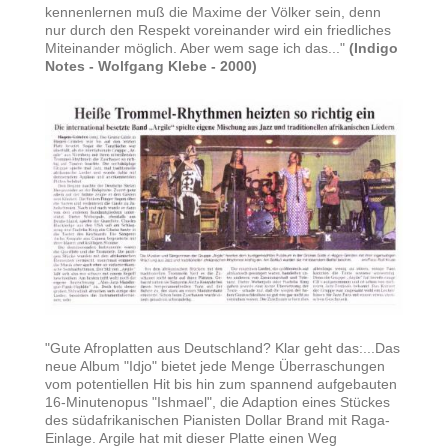
kennenlernen muß die Maxime der Völker sein, denn
nur durch den Respekt voreinander wird ein friedliches
Miteinander möglich. Aber wem sage ich das..."
(Indigo
Notes - Wolfgang Klebe - 2000)
"Gute Afroplatten aus Deutschland? Klar geht das:...Das
neue Album "Idjo" bietet jede Menge Überraschungen
vom potentiellen Hit bis hin zum spannend aufgebauten
16-Minutenopus "Ishmael", die Adaption eines Stückes
des südafrikanischen Pianisten Dollar Brand mit Raga-
Einlage. Argile hat mit dieser Platte einen Weg