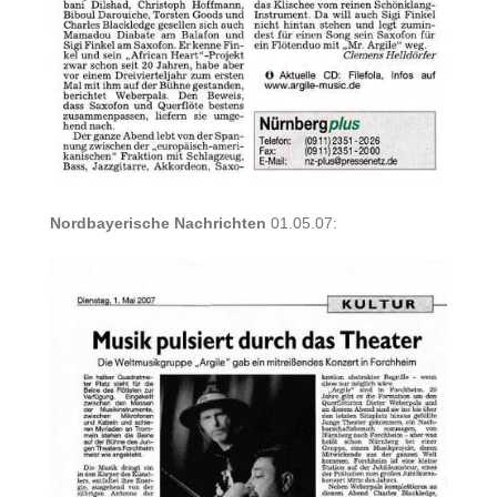
Nordbayerische Nachrichten
01.05.07: