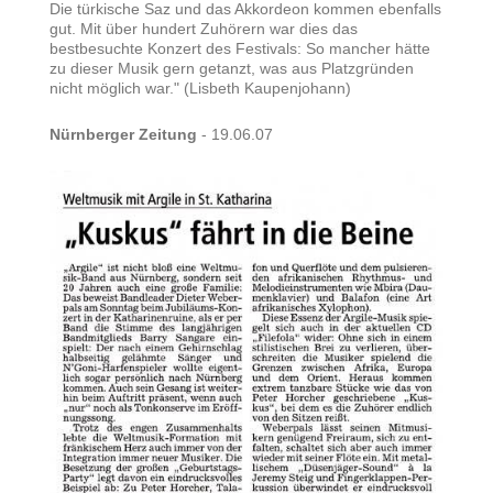
Die türkische Saz und das Akkordeon kommen ebenfalls
gut. Mit über hundert Zuhörern war dies das
bestbesuchte Konzert des Festivals: So mancher hätte
zu dieser Musik gern getanzt, was aus Platzgründen
nicht möglich war." (Lisbeth Kaupenjohann)
Nürnberger Zeitung
- 19.06.07