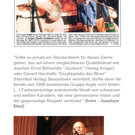
"Sollte es jemals ein Standardwerk für dieses Genre
geben, das auf einem vergleichbaren Qualitätslevel wie
Joachim-Ernst Behrendts "Jazzbuch" (Verlag Krüger)
oder Gérard Herzhafts "Enzyklopädie des Blues"
(Hannibal Verlag) Basiswissen vermittelt, dürfte darin die
bereits seit 1988 bestehende Gruppe Argile nicht fehlen.
(...) Farbenprächtige animierende Musik von schwarzen
und weißen Künstlern, die eine gemeinsame Vision und
der gegenseitige Respekt verbindet."
(Intro - Joachym
Ettel)