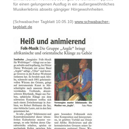
für einen gelungenen Ausflug in ein außergewöhnliches
Musikerlebnis abseits gängiger Hörgewohnheiten.
(Schwabacher Tagblatt 10.05.10)
www.schwabacher-
tagblatt.de