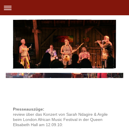
Presseauszüge:
review über das Konzert von Sarah Ndagire & Argile
beim London African Music Festival in der Queen
Elisabeth Hall am 12.09.10: