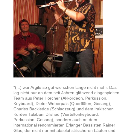
"(...) war Argile so gut wie schon lange nicht mehr. Das
lag nicht nur an dem seit Jahren glänzend eingespielten
Team aus Peter Horcher (Akkordeon, Perkussion,
Keyboard), Dieter Weberpals (Querflöten, Gesang),
Charles Backledge (Schlagzeug) und dem irakischen
Kurden Talabani Dilshad (Vierteltonkeyboard,
Perkussion, Gesang), sondern auch an dem
international renommierten Erlanger Bassisten Rainer
Glas, der nicht nur mit absolut stilsicheren Läufen und