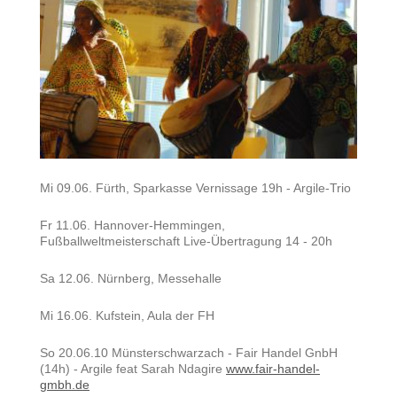
Mi 09.06. Fürth, Sparkasse Vernissage 19h - Argile-Trio
Fr 11.06. Hannover-Hemmingen,
Fußballweltmeisterschaft Live-Übertragung 14 - 20h
Sa 12.06. Nürnberg, Messehalle
Mi 16.06. Kufstein, Aula der FH
So 20.06.10 Münsterschwarzach - Fair Handel GnbH
(14h) - Argile feat Sarah Ndagire
www.fair-handel-
gmbh.de