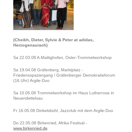
(Cheikh, Dieter, Sylvie & Peter at adidas,
Herzogenaurach)
Sa 22.03.08 A-Mattighofen, Oster-Trommelworkshop
Sa 19.04.08 Gräfenberg, Marktplatz -
Friedensspaziergang / Gräfenberger Demokratieforum
(16 Uhr) Argile-Duo
Sa 10.05.08 Trommelworkshop im Haus Lutherrose in
Neuendettelsau
Fr 16.05.08 Dinkelsbühl, Jazzclub mit dem Argile-Duo
Do 22.05.08 Birkenried, Afrika Festival -
www.birkenried.de