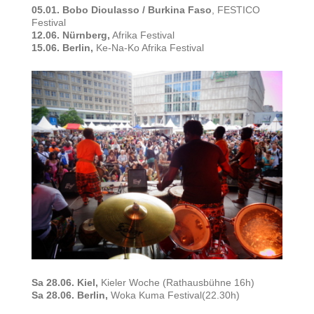
05.01. Bobo Dioulasso / Burkina Faso
, FESTICO
Festival
12.06. Nürnberg,
Afrika Festival
15.06. Berlin,
Ke-Na-Ko Afrika Festival
Sa 28.06. Kiel,
Kieler Woche (Rathausbühne 16h)
Sa 28.06. Berlin,
Woka Kuma Festival(22.30h)