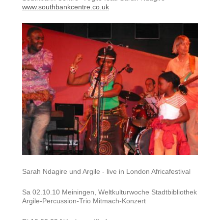
www.southbankcentre.co.uk
Sarah Ndagire und Argile - live in London Africafestival
Sa 02.10.10 Meiningen, Weltkulturwoche Stadtbibliothek
Argile-Percussion-Trio Mitmach-Konzert