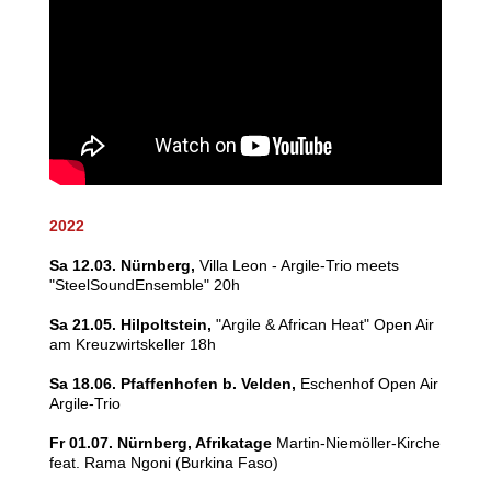
2022
Sa 12.03. Nürnberg,
Villa Leon - Argile-Trio meets
"SteelSoundEnsemble" 20h
Sa 21.05. Hilpoltstein,
"Argile & African Heat" Open Air
am Kreuzwirtskeller 18h
Sa 18.06. Pfaffenhofen b. Velden,
Eschenhof Open Air
Argile-Trio
Fr 01.07. Nürnberg, Afrikatage
Martin-Niemöller-Kirche
feat. Rama Ngoni (Burkina Faso)