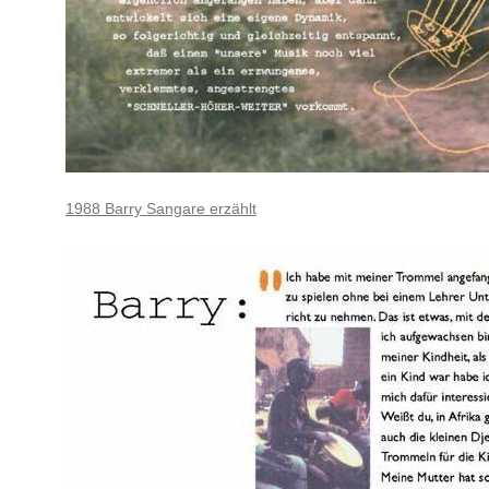
1988 Barry Sangare erzählt